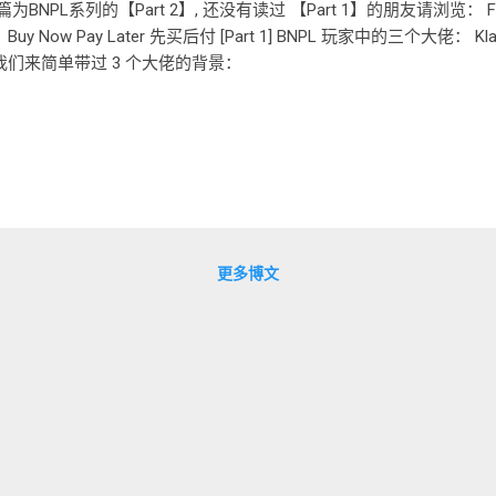
为BNPL系列的【Part 2】, 还没有读过 【Part 1】的朋友请浏览： F
Buy Now Pay Later 先买后付 [Part 1] BNPL 玩家中的三个大佬： Klarna
我们来简单带过 3 个大佬的背景：
更多博文