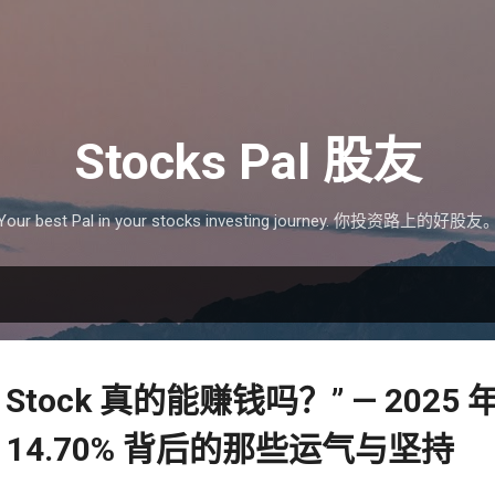
跳至主要内容
Stocks Pal 股友
Your best Pal in your stocks investing journey. 你投资路上的好股友
h Stock 真的能赚钱吗？” — 202
14.70% 背后的那些运气与坚持