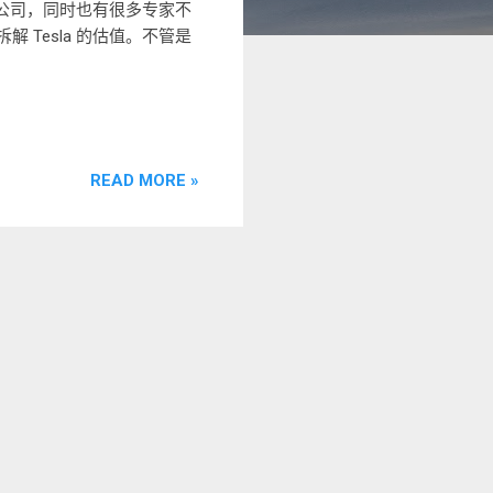
大的公司，同时也有很多专家不
解 Tesla 的估值。不管是
READ MORE »