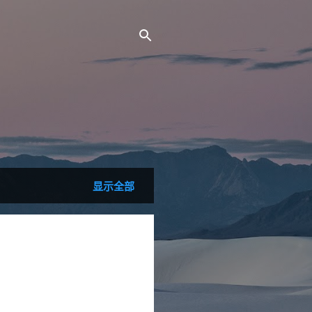
。
显示全部