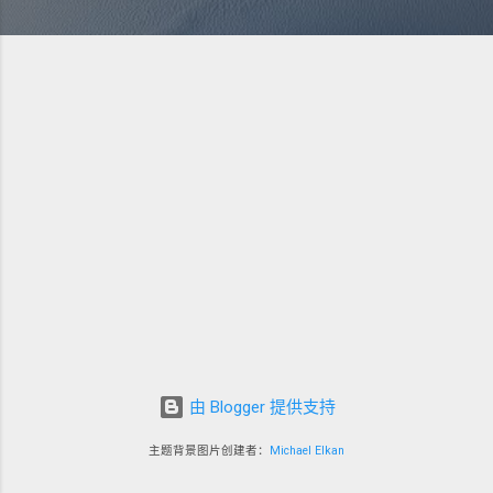
由 Blogger 提供支持
主题背景图片创建者：
Michael Elkan